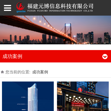
成功案例
您当前的位置:
成功案例