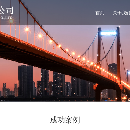
首页
关于我
成功案例