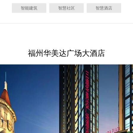
智能建筑
智慧社区
智慧酒店
酒店
福州华美达广场大酒店