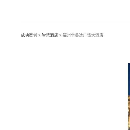
福州华美达广场大
成功案例
>
智慧酒店
>
福州华美达广场大酒店