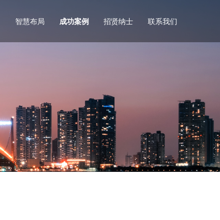
们
智慧布局
成功案例
招贤纳士
联系我们