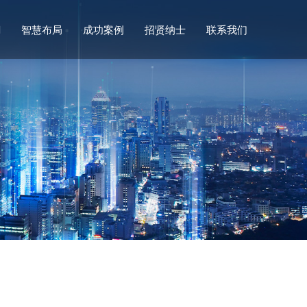
们
智慧布局
成功案例
招贤纳士
联系我们