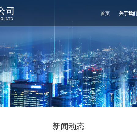
首页
关于我
新闻动态