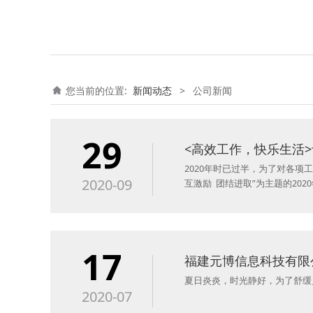
您当前的位置:
新闻动态
>
公司新闻
29
<高效工作，快乐生活
2020年时已过半，为了对各
2020-09
互激励 团结进取”为主题的20
17
福建元博信息科技有限
夏日炎炎，时光静好，为了舒缓员
2020-07