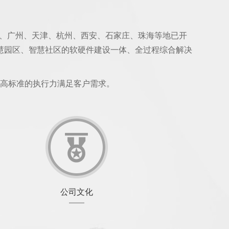
上海、广州、天津、杭州、西安、石家庄、珠海等地已开
慧园区、智慧社区的软硬件建设一体、全过程综合解决
以高标准的执行力满足客户需求。
公司文化