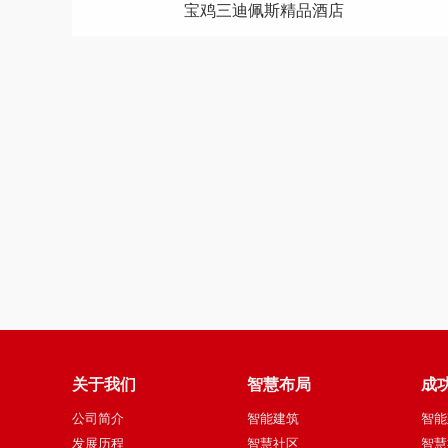
莆田希尔顿逸林酒店
关于我们
智慧布局
成
公司简介
智能建筑
智能
发展历程
智慧社区
智慧