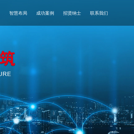
们
智慧布局
成功案例
招贤纳士
联系我们