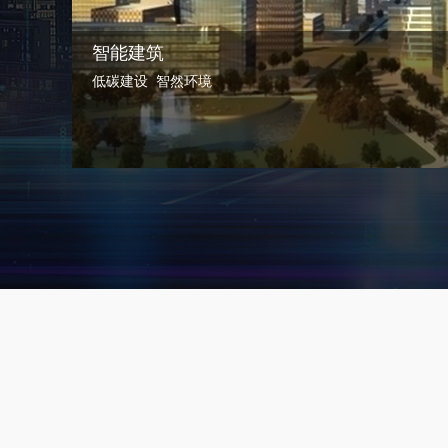
智能建筑
低碳建设 智然环境