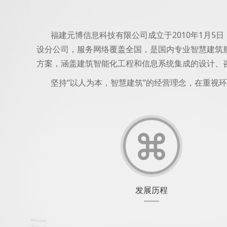
福建元博信息科技有限公司成立于2010年1月5
设分公司，服务网络覆盖全国，是国内专业智慧建筑
方案，涵盖建筑智能化工程和信息系统集成的设计、
坚持“以人为本，智慧建筑”的经营理念，在重视
发展历程