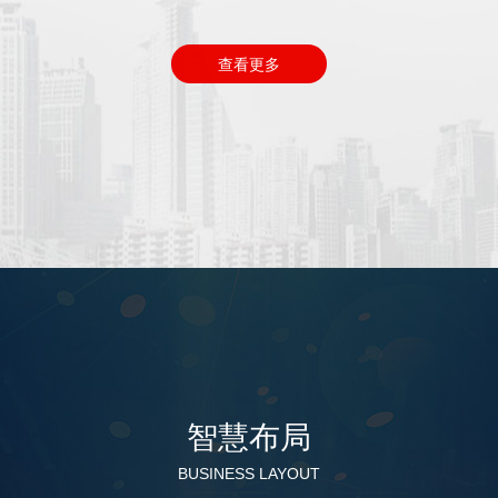
查看更多
智慧布局
BUSINESS LAYOUT