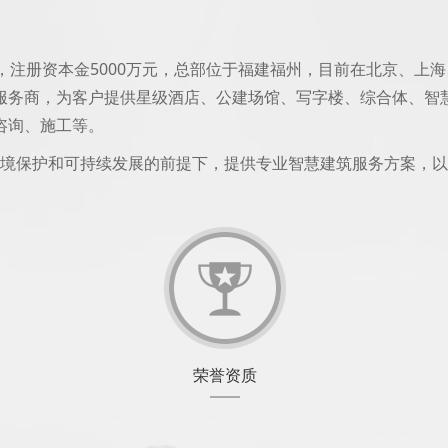
日，注册资本金5000万元，总部位于福建福州，目前在北京、
服务商，为客户提供星级酒店、公建场馆、写字楼、综合体、智
咨询、施工等。
环境保护和可持续发展的前提下，提供专业智慧建筑服务方案，
荣誉资质