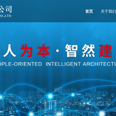
首页
关于我