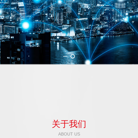
关于我们
ABOUT US