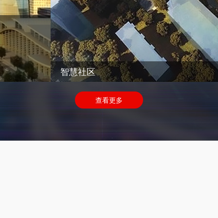
智慧社区
查看更多