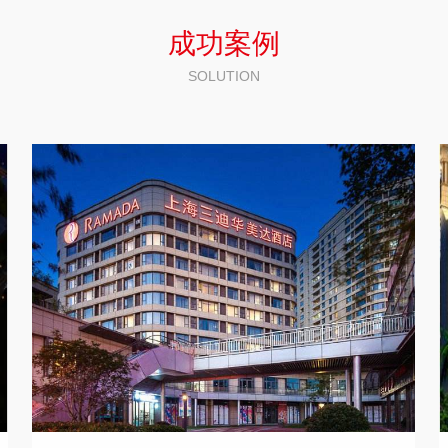
成功案例
SOLUTION