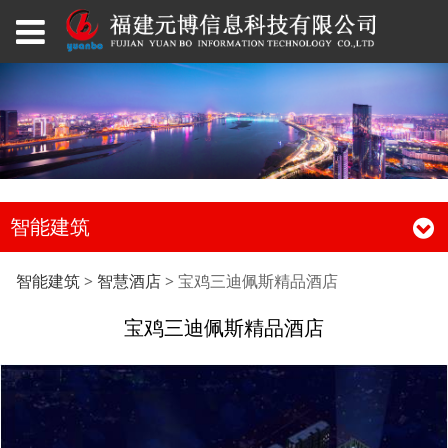
智能建筑
宝鸡三迪佩斯精品酒店
智能建筑
>
智慧酒店
>
宝鸡三迪佩斯精品酒店
宝鸡三迪佩斯精品酒店