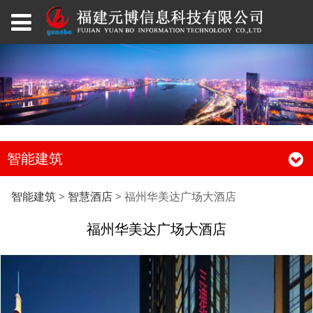
智能建筑
福州华美达广场大酒店
智能建筑
>
智慧酒店
>
福州华美达广场大酒店
福州华美达广场大酒店