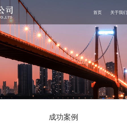
首页
关于我
成功案例