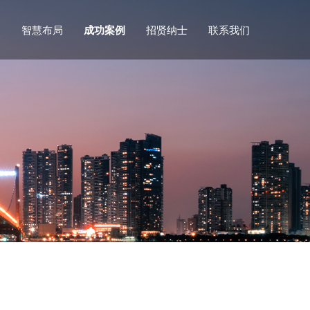
们
智慧布局
成功案例
招贤纳士
联系我们