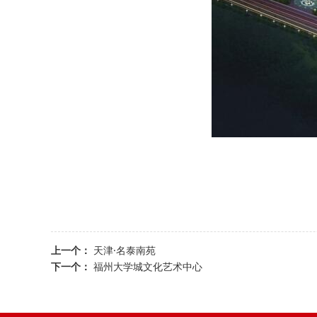
上一个：
天津·名泰南苑
下一个：
福州大学城文化艺术中心