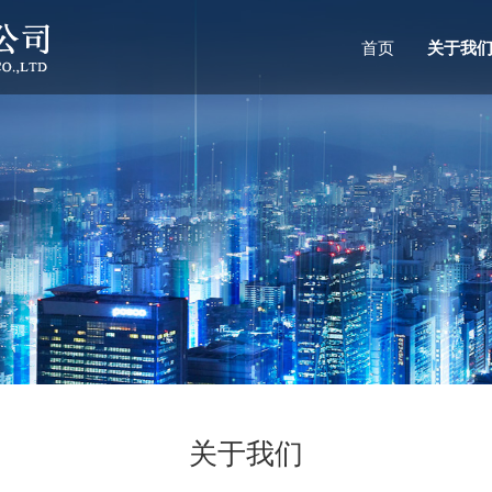
首页
关于我
关于我们