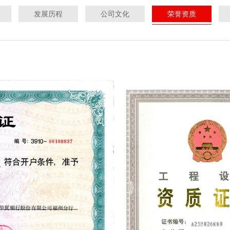
发展历程
公司文化
荣誉资质