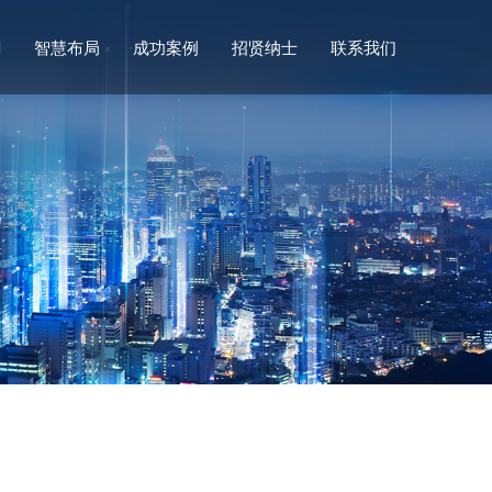
们
智慧布局
成功案例
招贤纳士
联系我们