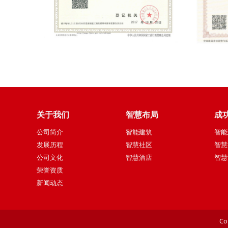
关于我们
智慧布局
成
公司简介
智能建筑
智能
发展历程
智慧社区
智慧
公司文化
智慧酒店
智慧
荣誉资质
新闻动态
Co